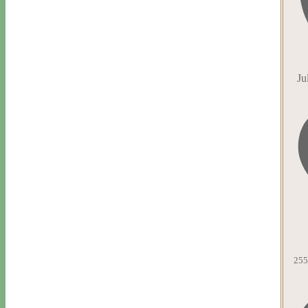
Ju
255